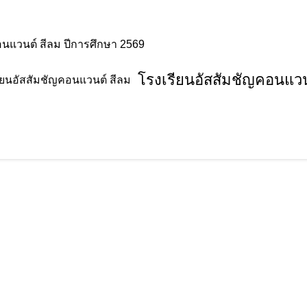
อนแวนต์ สีลม ปีการศึกษา 2569
โรงเรียนอัสสัมชัญคอนแวน
 Perhaps searching can help.