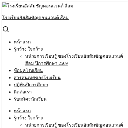
Skip
to
Search
content
for:
โรงเรียนอัสสัมชัญคอนแวนต์ สีลม
งานวิจัยในชั้นเรียน เรื่อง การพัฒนาผลสัมฤทธิ์ทางการเรียน
เรื่องภูมิศาสตร์ โดยใช้เทคนิคจิกซอว์ (Jigsaw) ของนักเรียนชั้น
ประถมศึกษาปีที่ 6
หน้าแรก
หน้าแรก
›
งานวิจัย
›
งานวิจัยในชั้นเรียน เรื่อง การพัฒนาผล
รู้กว้าง ใจกว้าง
สัมฤทธิ์ทางการเรียน เรื่องภูมิศาสตร์ โดยใช้เทคนิคจิกซอว์
หน่วยการเรียนรู้ ของโรงเรียนอัสสัมขัญคอนแวนต์
(Jigsaw) ของนักเรียนชั้นประถมศึกษาปีที่ 6
สีลม ปีการศึกษา 2569
ข้อมูลโรงเรียน
งานวิจัยในชั้นเรียน เรื่อง การพัฒนาผล
สารสนเทศของโรงเรียน
สัมฤทธิ์ทางการเรียน เรื่องภูมิศาสตร์ โดย
ปฎิทินปีการศึกษา
ติดต่อเรา
ใช้เทคนิคจิกซอว์ (Jigsaw) ของนักเรียนชั้น
รับสมัครนักเรียน
ประถมศึกษาปีที่ 6
หน้าแรก
รู้กว้าง ใจกว้าง
23 Jul 2020
20 Aug 2020
Terakeat Ontme
งานวิจัย
หน่วยการเรียนรู้ ของโรงเรียนอัสสัมขัญคอนแวนต์