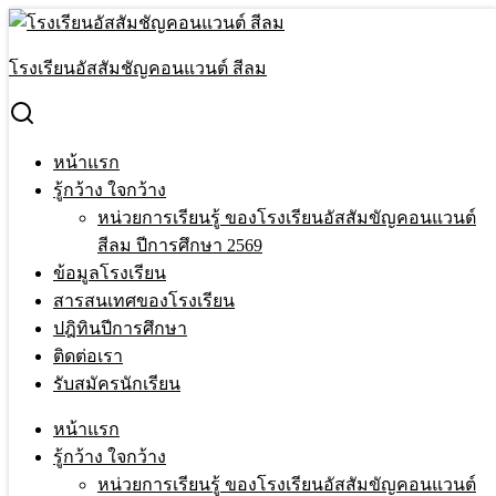
Skip
to
Search
content
for:
โรงเรียนอัสสัมชัญคอนแวนต์ สีลม
งานวิจัยในชั้นเรียน เรื่อง พัฒนาทักษะการปฏิบัติด้วยวิธีการสอน
แบบสาธิต เรื่อง การปักครอสติช ของนักเรียนชั้นประถมศึกษาปี
ที่ 2
หน้าแรก
หน้าแรก
›
งานวิจัย
›
งานวิจัยในชั้นเรียน เรื่อง พัฒนาทักษะการ
รู้กว้าง ใจกว้าง
ปฏิบัติด้วยวิธีการสอนแบบสาธิต เรื่อง การปักครอสติช ของ
หน่วยการเรียนรู้ ของโรงเรียนอัสสัมขัญคอนแวนต์
นักเรียนชั้นประถมศึกษาปีที่ 2
สีลม ปีการศึกษา 2569
ข้อมูลโรงเรียน
งานวิจัยในชั้นเรียน เรื่อง พัฒนาทักษะการ
สารสนเทศของโรงเรียน
ปฏิบัติด้วยวิธีการสอนแบบสาธิต เรื่อง การ
ปฎิทินปีการศึกษา
ติดต่อเรา
ปักครอสติช ของนักเรียนชั้นประถมศึกษาปี
รับสมัครนักเรียน
ที่ 2
หน้าแรก
รู้กว้าง ใจกว้าง
23 Jul 2020
23 Jul 2020
Terakeat Ontme
งานวิจัย
หน่วยการเรียนรู้ ของโรงเรียนอัสสัมขัญคอนแวนต์