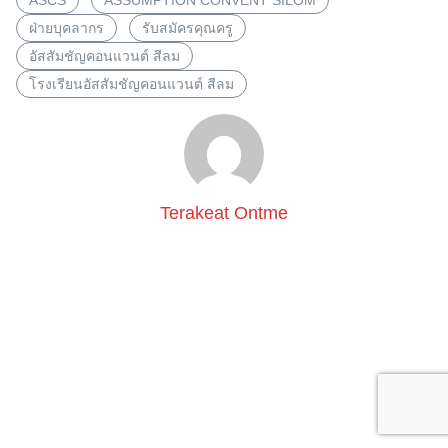
ASCS
ASSUMPTION CONVENT SILOM
ฝ่ายบุคลากร
รับสมัครคุณครู
อัสสัมชัญคอนแวนต์ สีลม
โรงเรียนอัสสัมชัญคอนแวนต์ สีลม
Search
for:
Terakeat Ontme