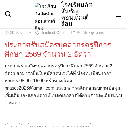
Skip
โรงเรียนอัส
สัมชัญ
to
คอนแวนต์
content
สีลม
29 May 2026
Terakeat Ontme
รับสมัครบุคลากร
ประกาศรับสมัครบุคลากรครูปีการ
ศึกษา 2569 จำนวน 2 อัตรา
ประกาศรับสมัครบุคลากรครูปีการศึกษา 2569 จำนวน 2
อัตรา สามารถยื่นใบสมัครตนเองได้ที่ ห้องทะเบียน เวลา
ทำการ 08.00 -16.00 หรือทางอีเมล
hr.ascs2026@gmail.com และสามารถติดต่อสอบถามข้อมูล
เพิ่มเติมและแสกนดาวน์โหลดเอกสารได้ตามรายละเอียดแนบ
ด้านล่าง