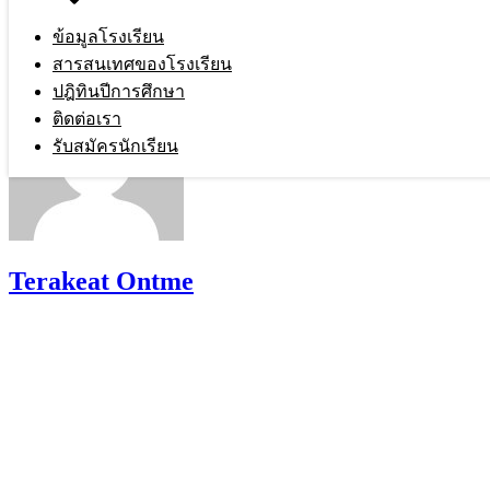
ข้อมูลโรงเรียน
สารสนเทศของโรงเรียน
ปฎิทินปีการศึกษา
ติดต่อเรา
รับสมัครนักเรียน
Terakeat Ontme