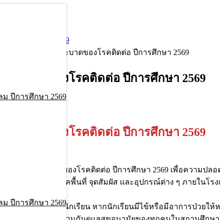
อ ปีการศึกษา 2569
้องกันการแพร่ระบาดของโรคติดต่อ ปีการศึกษา 2569
่ระบาดของโรคติดต่อ ปีการศึกษา 2569
ลม ปีการศึกษา 2569
มพันธ์
่ระบาดของโรคติดต่อ ปีการศึกษา 2569
นการแพร่ระบาดของโรคติดต่อ ปีการศึกษา 2569 เพื่อความปลอด
าดและฆ่าเชื้อโรคพื้นที่ จุดสัมผัส และอุปกรณ์ต่าง ๆ ภายในโรงเ
ัด
ลม ปีการศึกษา 2569
บป่วยเบื้องต้นของนักเรียน หากนักเรียนมีไข้หรือมีอาการป่วยให
ารเฝ้าระวัง ป้องกัน และร่วมกันดูแลสุขอนามัยของทุกคนในสถานศึกษ