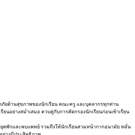
ภัยด้านสุขภาพของนักเรียน คณะครู และบุคลากรทุกท่าน
รียนอย่างสม่ำเสมอ ควบคู่กับการคัดกรองนักเรียนก่อนเข้าเรียน
้หยุดพักและพบแพทย์ รวมถึงให้นักเรียนสวมหน้ากากอนามัย หมั่น
าอย่างมีประสิทธิภาพ