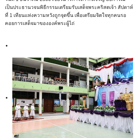
เป็นประธานวจนพิธีกรรมเตรียมรับเสด็จพระคริสตเจ้า สัปดาห์
ที่ 1 เทียนแห่งความหวังถูกจุดขึ้น เพื่อเตรียมจิตใจทุกคนรอ
คอยการเสด็จมาขององค์พระผู้ไถ่
Search
for: