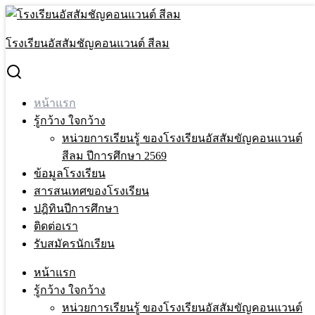
Skip
to
Search
content
for:
โรงเรียนอัสสัมชัญคอนแวนต์ สีลม
หน้าแรก(F)new2026
หน้าแรก
รู้กว้าง ใจกว้าง
หน่วยการเรียนรู้ ของโรงเรียนอัสสัมขัญคอนแวนต์
สีลม ปีการศึกษา 2569
ข้อมูลโรงเรียน
สารสนเทศของโรงเรียน
ปฎิทินปีการศึกษา
ติดต่อเรา
รับสมัครนักเรียน
หน้าแรก
รู้กว้าง ใจกว้าง
กิจกรรมของโรงเรียน
หน่วยการเรียนรู้ ของโรงเรียนอัสสัมขัญคอนแวนต์