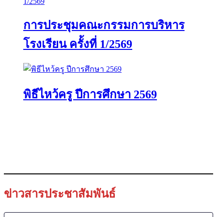
การประชุมคณะกรรมการบริหาร
โรงเรียน ครั้งที่ 1/2569
พิธีไหว้ครู ปีการศึกษา 2569
ข่าวสารประชาสัมพันธ์