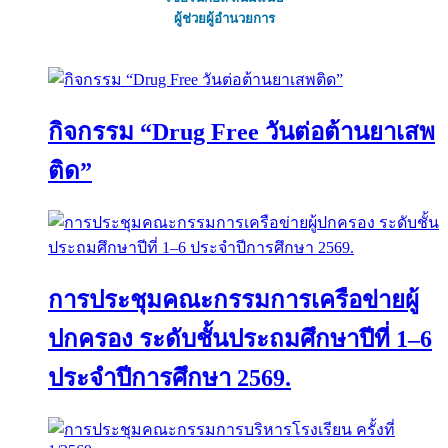
ผู้ช่วยผู้อำนวยการ
กิจกรรม “Drug Free วันต่อต้านยาเสพ
ติด”
การประชุมคณะกรรมการเครือข่ายผู้
ปกครอง ระดับชั้นประถมศึกษาปีที่ 1–6
ประจำปีการศึกษา 2569.