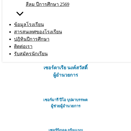
สีลม ปีการศึกษา 2569
ข้อมูลโรงเรียน
สารสนเทศของโรงเรียน
เซอร์มาร์การิตา กิจเจริญ
ปฎิทินปีการศึกษา
อธิการิณี
ติดต่อเรา
รับสมัครนักเรียน
เซอร์ดาเรีย
นงค์สวัสดิ์
ผู้อำนวยการ
เซอร์มารี ปีโอ
บุปผาบรรพต
ผู้ช่วยผู้อำนวยการ
เซอร์
นิกอล ถนิมแนบ