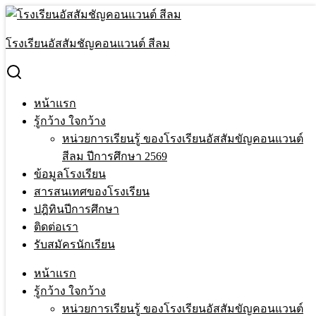
Skip
to
Search
content
for:
โรงเรียนอัสสัมชัญคอนแวนต์ สีลม
พิธีบูชาขอบพระคุณสมโภชพระคริสตสมภพ ปีการศึกษา 2567
หน้าแรก
›
กิจกรรม
›
พิธีบูชาขอบพระคุณสมโภชพระคริสต
สมภพ ปีการศึกษา 2567
หน้าแรก
รู้กว้าง ใจกว้าง
พิธีบูชาขอบพระคุณสมโภชพระคริสต
หน่วยการเรียนรู้ ของโรงเรียนอัสสัมขัญคอนแวนต์
สมภพ ปีการศึกษา 2567
สีลม ปีการศึกษา 2569
ข้อมูลโรงเรียน
สารสนเทศของโรงเรียน
8 Jan 2025
9 Jan 2025
Terakeat Ontme
กิจกรรม
ปฎิทินปีการศึกษา
ติดต่อเรา
พิธีบูชาขอบพระคุณสมโภชพระคริสต
รับสมัครนักเรียน
สมภพ ปีการศึกษา 2567
หน้าแรก
รู้กว้าง ใจกว้าง
หน่วยการเรียนรู้ ของโรงเรียนอัสสัมขัญคอนแวนต์