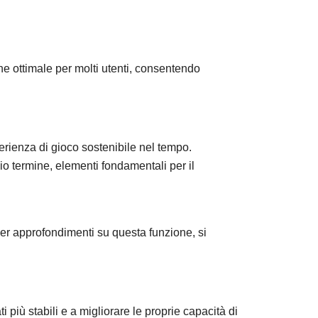
e ottimale per molti utenti, consentendo
erienza di gioco sostenibile nel tempo.
io termine, elementi fondamentali per il
Per approfondimenti su questa funzione, si
 più stabili e a migliorare le proprie capacità di