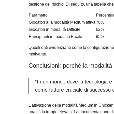
gestione del rischio. Di seguito, una tabella che
Parametro
Percentua
Giocatori alla modalità Medium attiva
78%
Giocatori in modalità Difficile
62%
Principianti in modalità Facile
85%
Questi dati evidenziano come la configurazione
motivante.
Conclusioni: perché la modalità
“In un mondo dove la tecnologia e 
come fattore cruciale di successo e
L’attivazione della modalità Medium in Chicken R
una sfida troppo elevata. La documentazione dis