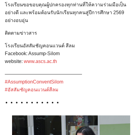
โรงเรียนขอขอบคุณผู้ปกครองทุกท่านที่ให้ความร่วมมือเป็น
อย่างดี และพร้อมต้อนรับนักเรียนทุกคนสู่ปีการศึกษา 2569
อย่างอบอุ่น
ติดตามข่าวสาร
โรงเรียนอัสสัมชัญคอนแวนต์ สีลม
Facebook: Assump-Silom
website:
www.ascs.ac.th
————————————————
#AssumptionConventSilom
#อัสสัมชัญคอนแวนต์สีลม