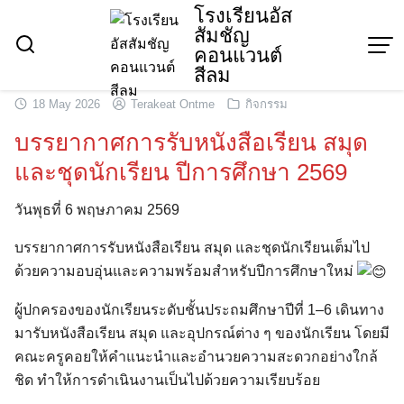
Skip
โรงเรียนอัส
สัมชัญ
to
คอนแวนต์
content
สีลม
18 May 2026
Terakeat Ontme
กิจกรรม
บรรยากาศการรับหนังสือเรียน สมุด
และชุดนักเรียน ปีการศึกษา 2569
วันพุธที่ 6 พฤษภาคม 2569
บรรยากาศการรับหนังสือเรียน สมุด และชุดนักเรียนเต็มไป
ด้วยความอบอุ่นและความพร้อมสำหรับปีการศึกษาใหม่
ผู้ปกครองของนักเรียนระดับชั้นประถมศึกษาปีที่ 1–6 เดินทาง
มารับหนังสือเรียน สมุด และอุปกรณ์ต่าง ๆ ของนักเรียน โดยมี
คณะครูคอยให้คำแนะนำและอำนวยความสะดวกอย่างใกล้
ชิด ทำให้การดำเนินงานเป็นไปด้วยความเรียบร้อย