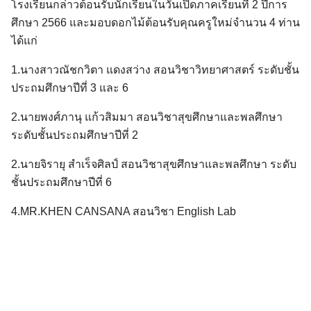
โรงเรียนกล่าวต้อนรับนักเรียนในวันเปิดภาคเรียนที่ 2 ปีการ
ศึกษา 2566 และมอบดอกไม้ต้อนรับคุณครูใหม่จำนวน 4 ท่าน
ได้แก่
1.นางสาวณัชกวิตา แดงสว่าง สอนวิชาวิทยาศาสตร์ ระดับชั้น
ประถมศึกษาปีที่ 3 และ 6
2.นายพงศ์ภานุ แก้วสิมมา สอนวิชาสุขศึกษาและพลศึกษา
ระดับชั้นประถมศึกษาปีที่ 2
2.นายจิรายุ สำเร็จศิลป์ สอนวิชาสุขศึกษาและพลศึกษา ระดับ
ชั้นประถมศึกษาปีที่ 6
4.MR.KHEN CANSANA สอนวิชา English Lab
Search
for: