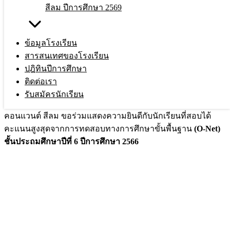
สีลม ปีการศึกษา 2569
ยินดีกับนักเรียนที่สอบได้คะแนนสูงสุดจาก
การทดสอบทางการศึกษาขั้นพื้นฐาน
(O-
ข้อมูลโรงเรียน
สารสนเทศของโรงเรียน
Net) ชั้นประถมศึกษาปีที่ 6 ปีการศึกษา
ปฎิทินปีการศึกษา
2566
ติดต่อเรา
รับสมัครนักเรียน
คณะเซอร์ ครู ผู้ปกครองและนักเรียน โรงเรียนอัสสัมชัญ
คอนแวนต์ สีลม ขอร่วมแสดงความยินดีกับนักเรียนที่สอบได้
คะแนนสูงสุดจากการทดสอบทางการศึกษาขั้นพื้นฐาน
(O-Net)
ชั้นประถมศึกษาปีที่ 6 ปีการศึกษา 2566