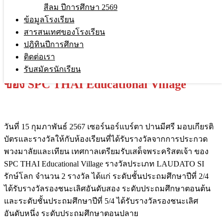
สีลม ปีการศึกษา 2569
ข้อมูลโรงเรียน
สารสนเทศของโรงเรียน
รับรางวัลจากการประกวดพวงมาลัยและ
ปฎิทินปีการศึกษา
ติดต่อเรา
เทียน เทศกาลเตรียมรับเสด็จพระคริสตเจ้า
รับสมัครนักเรียน
ของ SPC THAI Educational Village
วันที่ 15 กุมภาพันธ์ 2567 เซอร์นอร์แบร์ตา ปานมีศรี มอบเกียรติ
บัตรและรางวัลให้กับห้องเรียนที่ได้รับรางวัลจากการประกวด
พวงมาลัยและเทียน เทศกาลเตรียมรับเสด็จพระคริสตเจ้า ของ
SPC THAI Educational Village รางวัลประเภท LAUDATO SI
รักษ์โลก จำนวน 2 รางวัล ได้แก่ ระดับชั้นประถมศึกษาปีที่ 2/4
ได้รับรางวัลรองชนะเลิศอันดับสอง ระดับประถมศึกษาตอนต้น
และระดับชั้นประถมศึกษาปีที่ 5/4 ได้รับรางวัลรองชนะเลิศ
อันดับหนึ่ง ระดับประถมศึกษาตอนปลาย