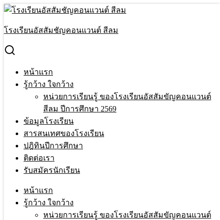
Skip
to
Search
content
for:
โรงเรียนอัสสัมชัญคอนแวนต์ สีลม
รับรางวัลจากการประกวดพวงมาลัยและเทียน เทศกาลเตรียมรับ
เสด็จพระคริสตเจ้า ของ SPC THAI Educational Village
หน้าแรก
›
กิจกรรม
›
รับรางวัลจากการประกวดพวงมาลัยและ
หน้าแรก
เทียน เทศกาลเตรียมรับเสด็จพระคริสตเจ้า ของ SPC THAI
รู้กว้าง ใจกว้าง
Educational Village
หน่วยการเรียนรู้ ของโรงเรียนอัสสัมขัญคอนแวนต์
สีลม ปีการศึกษา 2569
รับรางวัลจากการประกวดพวงมาลัยและ
ข้อมูลโรงเรียน
เทียน เทศกาลเตรียมรับเสด็จพระคริสตเจ้า
สารสนเทศของโรงเรียน
ปฎิทินปีการศึกษา
ของ SPC THAI Educational Village
ติดต่อเรา
รับสมัครนักเรียน
15 Feb 2024
20 Feb 2024
Terakeat Ontme
กิจกรรม
,
สารสนเทศฝ่ายอภิบาลและแพร่ธรรม
หน้าแรก
รู้กว้าง ใจกว้าง
หน่วยการเรียนรู้ ของโรงเรียนอัสสัมขัญคอนแวนต์