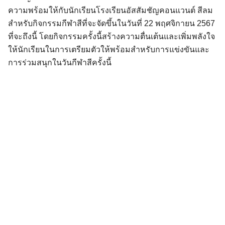
ความพร้อมให้กับนักเรียนโรงเรียนอัสสัมชัญคอนแวนต์ สีลม
สำหรับกิจกรรมกีฬาสีที่จะจัดขึ้นในวันที่ 22 พฤศจิกายน 2567
ที่จะถึงนี้ โดยกิจกรรมครั้งนี้สร้างความตื่นเต้นและเพิ่มพลังใจ
ให้นักเรียนในการเตรียมตัวให้พร้อมสำหรับการแข่งขันและ
การร่วมสนุกในวันกีฬาสีครั้งนี้
Search
for: