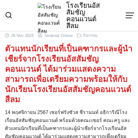
Skip
โรงเรียนอัส
สัมชัญ
to
คอนแวนต์
content
สีลม
26 Nov 2024
Terakeat Ontme
กิจกรรม
ตัวแทนนักเรียนที่เป็นคฑากรและผู้นำ
เชียร์จากโรงเรียนอัสสัมชัญ
คอนแวนต์ ได้มาร่วมแสดงความ
สามารถเพื่อเตรียมความพร้อมให้กับ
นักเรียนโรงเรียนอัสสัมชัญคอนแวนต์
สีลม
14 พฤศจิกายน 2567 เซอร์ฟรังซัวส ชีรานนท์ อธิการิณีโรง
เรียนอัสสัมชัญคอนแวนต์ พร้อมด้วยคณะเซอร์ คณะครู และ
ตัวแทนนักเรียนที่เป็นคฑากรและผู้นำเชียร์จากโรงเรียนอัส
สัมชัญคอนแวนต์ ได้มาร่วมแสดงความสามารถเพื่อเตรียม