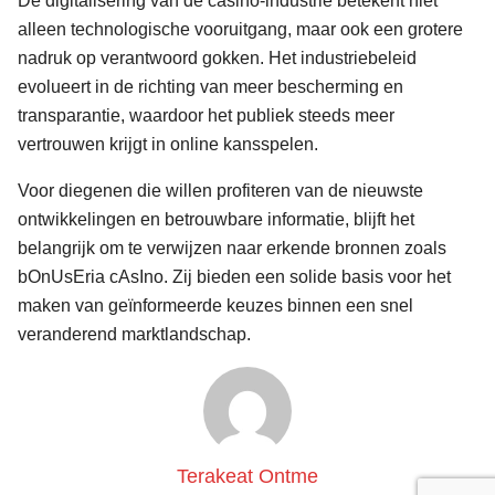
De digitalisering van de casino-industrie betekent niet
alleen technologische vooruitgang, maar ook een grotere
nadruk op verantwoord gokken. Het industriebeleid
evolueert in de richting van meer bescherming en
transparantie, waardoor het publiek steeds meer
vertrouwen krijgt in online kansspelen.
Voor diegenen die willen profiteren van de nieuwste
ontwikkelingen en betrouwbare informatie, blijft het
belangrijk om te verwijzen naar erkende bronnen zoals
bOnUsEria cAsIno. Zij bieden een solide basis voor het
maken van geïnformeerde keuzes binnen een snel
veranderend marktlandschap.
Terakeat Ontme