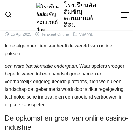
Skip
โรงเรียนอัส
สัมชัญ
to
คอนแวนต์
content
สีลม
15 Apr 2025
Terakeat Ontme
บทความ
In de afgelopen tien jaar heeft de wereld van online
gokken
een ware transformatie ondergaan
. Waar spelers vroeger
beperkt waren tot een handvol grote namen en
voornamelijk ongereguleerde platforms, zien we nu een
landschap dat gekenmerkt wordt door strikte regelgeving,
technologische innovatie en een groeiend vertrouwen in
digitale kansspelen.
De opkomst en groei van online casino-
industrie