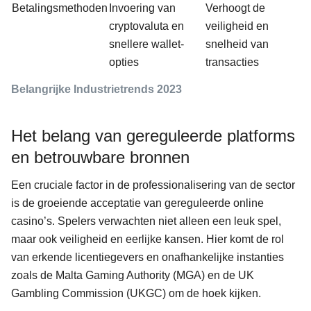
Betalingsmethoden
Invoering van
Verhoogt de
cryptovaluta en
veiligheid en
snellere wallet-
snelheid van
opties
transacties
Belangrijke Industrietrends 2023
Het belang van gereguleerde platforms
en betrouwbare bronnen
Een cruciale factor in de professionalisering van de sector
is de groeiende acceptatie van gereguleerde online
casino’s. Spelers verwachten niet alleen een leuk spel,
maar ook veiligheid en eerlijke kansen. Hier komt de rol
van erkende licentiegevers en onafhankelijke instanties
zoals de Malta Gaming Authority (MGA) en de UK
Gambling Commission (UKGC) om de hoek kijken.