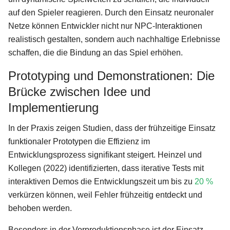
auf den Spieler reagieren. Durch den Einsatz neuronaler
Netze können Entwickler nicht nur NPC-Interaktionen
realistisch gestalten, sondern auch nachhaltige Erlebnisse
schaffen, die die Bindung an das Spiel erhöhen.
Prototyping und Demonstrationen: Die
Brücke zwischen Idee und
Implementierung
In der Praxis zeigen Studien, dass der frühzeitige Einsatz
funktionaler Prototypen die Effizienz im
Entwicklungsprozess signifikant steigert. Heinzel und
Kollegen (2022) identifizierten, dass iterative Tests mit
interaktiven Demos die Entwicklungszeit um bis zu
20 %
verkürzen können, weil Fehler frühzeitig entdeckt und
behoben werden.
Besonders in der Vorproduktionsphase ist der Einsatz