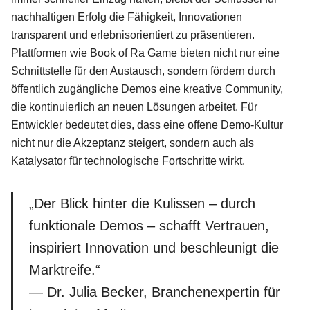
nachhaltigen Erfolg die Fähigkeit, Innovationen
transparent und erlebnisorientiert zu präsentieren.
Plattformen wie Book of Ra Game bieten nicht nur eine
Schnittstelle für den Austausch, sondern fördern durch
öffentlich zugängliche Demos eine kreative Community,
die kontinuierlich an neuen Lösungen arbeitet. Für
Entwickler bedeutet dies, dass eine offene Demo-Kultur
nicht nur die Akzeptanz steigert, sondern auch als
Katalysator für technologische Fortschritte wirkt.
„Der Blick hinter die Kulissen – durch
funktionale Demos – schafft Vertrauen,
inspiriert Innovation und beschleunigt die
Marktreife.“
— Dr. Julia Becker, Branchenexpertin für