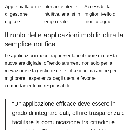
App e piattaforme
Interfacce utente
Accessibilità,
di gestione
intuitive, analisi in
miglior livello di
digitale
tempo reale
monitoraggio
Il ruolo delle applicazioni mobili: oltre la
semplice notifica
Le applicazioni mobili rappresentano il cuore di questa
nuova era digitale, offrendo strumenti non solo per la
rilevazione e la gestione delle infrazioni, ma anche per
migliorare l’esperienza degli utenti e favorire
comportamenti più responsabili.
“Un’applicazione efficace deve essere in
grado di integrare dati, offrire trasparenza e
facilitare la comunicazione tra cittadini e