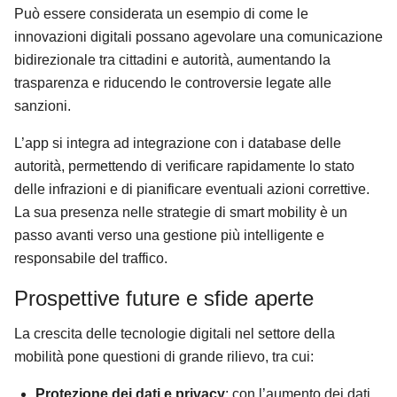
Può essere considerata un esempio di come le
innovazioni digitali possano agevolare una comunicazione
bidirezionale tra cittadini e autorità, aumentando la
trasparenza e riducendo le controversie legate alle
sanzioni.
L’app si integra ad integrazione con i database delle
autorità, permettendo di verificare rapidamente lo stato
delle infrazioni e di pianificare eventuali azioni correttive.
La sua presenza nelle strategie di smart mobility è un
passo avanti verso una gestione più intelligente e
responsabile del traffico.
Prospettive future e sfide aperte
La crescita delle tecnologie digitali nel settore della
mobilità pone questioni di grande rilievo, tra cui:
Protezione dei dati e privacy
: con l’aumento dei dati