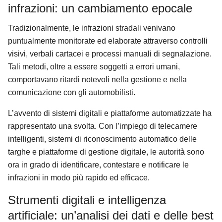
infrazioni: un cambiamento epocale
Tradizionalmente, le infrazioni stradali venivano
puntualmente monitorate ed elaborate attraverso controlli
visivi, verbali cartacei e processi manuali di segnalazione.
Tali metodi, oltre a essere soggetti a errori umani,
comportavano ritardi notevoli nella gestione e nella
comunicazione con gli automobilisti.
L’avvento di sistemi digitali e piattaforme automatizzate ha
rappresentato una svolta. Con l’impiego di telecamere
intelligenti, sistemi di riconoscimento automatico delle
targhe e piattaforme di gestione digitale, le autorità sono
ora in grado di identificare, contestare e notificare le
infrazioni in modo più rapido ed efficace.
Strumenti digitali e intelligenza
artificiale: un’analisi dei dati e delle best