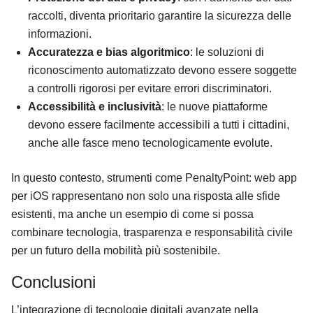
raccolti, diventa prioritario garantire la sicurezza delle
informazioni.
Accuratezza e bias algoritmico
: le soluzioni di
riconoscimento automatizzato devono essere soggette
a controlli rigorosi per evitare errori discriminatori.
Accessibilità e inclusività
: le nuove piattaforme
devono essere facilmente accessibili a tutti i cittadini,
anche alle fasce meno tecnologicamente evolute.
In questo contesto, strumenti come PenaltyPoint: web app
per iOS rappresentano non solo una risposta alle sfide
esistenti, ma anche un esempio di come si possa
combinare tecnologia, trasparenza e responsabilità civile
per un futuro della mobilità più sostenibile.
Conclusioni
L’integrazione di tecnologie digitali avanzate nella