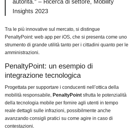
autorità.” – Ricerca di settore, Mobility
Insights 2023
Tra le più innovative sul mercato, si distingue
Search
PenaltyPoint: web app per iOS, che si presenta come uno
for:
strumento di grande utilità tanto per i cittadini quanto per le
amministrazioni.
PenaltyPoint: un esempio di
integrazione tecnologica
Progettata per supportare i conducenti nell’ottica della
mobilità responsabile,
PenaltyPoint
sfrutta le potenzialità
della tecnologia mobile per fornire agli utenti in tempo
reale dettagli sulle infrazioni, possibilmente anche
avanzando consigli pratici su come agire in caso di
contestazioni.