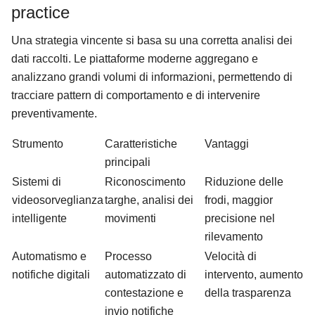
practice
Una strategia vincente si basa su una corretta analisi dei
dati raccolti. Le piattaforme moderne aggregano e
analizzano grandi volumi di informazioni, permettendo di
tracciare pattern di comportamento e di intervenire
preventivamente.
Strumento
Caratteristiche
Vantaggi
principali
Sistemi di
Riconoscimento
Riduzione delle
videosorveglianza
targhe, analisi dei
frodi, maggior
intelligente
movimenti
precisione nel
rilevamento
Automatismo e
Processo
Velocità di
notifiche digitali
automatizzato di
intervento, aumento
contestazione e
della trasparenza
invio notifiche