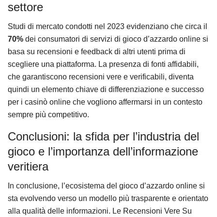
settore
Studi di mercato condotti nel 2023 evidenziano che circa il
70%
dei consumatori di servizi di gioco d’azzardo online si
basa su recensioni e feedback di altri utenti prima di
scegliere una piattaforma. La presenza di fonti affidabili,
che garantiscono recensioni vere e verificabili, diventa
quindi un elemento chiave di differenziazione e successo
per i casinò online che vogliono affermarsi in un contesto
sempre più competitivo.
Conclusioni: la sfida per l’industria del
gioco e l’importanza dell’informazione
veritiera
In conclusione, l’ecosistema del gioco d’azzardo online si
sta evolvendo verso un modello più trasparente e orientato
alla qualità delle informazioni. Le Recensioni Vere Su