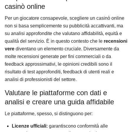
casinò online
Per un giocatore consapevole, scegliere un casinò online
non si basa semplicemente su pubblicità accattivanti, ma
su analisi approfondite che valutano affidabilità, equità e
qualità del servizio. È in questo contesto che le
recensioni
vere
diventano un elemento cruciale. Diversamente da
molte recensioni generate per fini commerciali o da
feedback approssimativi, le opinioni credibili sono il
risultato di test approfonditi, feedback di utenti reali e
analisi di professionisti del settore.
Valutare le piattaforme con dati e
analisi e creare una guida affidabile
Le piattaforme, spesso, si distinguono per:
Licenze ufficiali:
garantiscono conformità alle