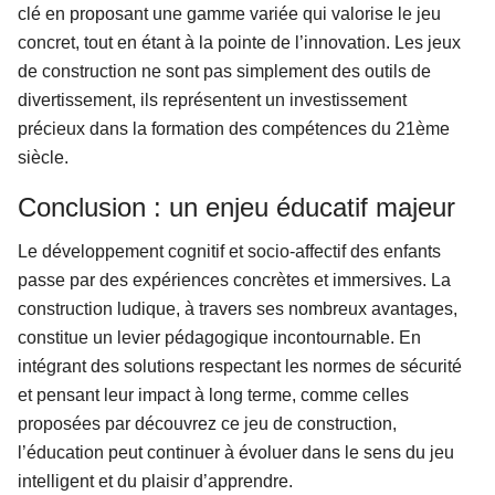
clé en proposant une gamme variée qui valorise le jeu
concret, tout en étant à la pointe de l’innovation. Les jeux
de construction ne sont pas simplement des outils de
divertissement, ils représentent un investissement
précieux dans la formation des compétences du 21ème
siècle.
Conclusion : un enjeu éducatif majeur
Le développement cognitif et socio-affectif des enfants
passe par des expériences concrètes et immersives. La
construction ludique, à travers ses nombreux avantages,
constitue un levier pédagogique incontournable. En
intégrant des solutions respectant les normes de sécurité
et pensant leur impact à long terme, comme celles
proposées par découvrez ce jeu de construction,
l’éducation peut continuer à évoluer dans le sens du jeu
intelligent et du plaisir d’apprendre.