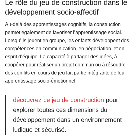
Le rôle du jeu de construction dans le
développement socio-affectif
Au-delà des apprentissages cognitifs, la construction
permet également de favoriser l’apprentissage social.
Lorsqu’ils jouent en groupe, les enfants développent des
compétences en communication, en négociation, et en
esprit d’équipe. La capacité à partager des idées, à
coopérer pour réaliser un projet commun ou à résoudre
des conflits en cours de jeu fait partie intégrante de leur
apprentissage socio-émotionnel.
découvrez ce jeu de construction
pour
explorer toutes ces dimensions du
développement dans un environnement
ludique et sécurisé.