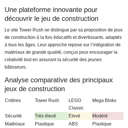
Une plateforme innovante pour
découvrir le jeu de construction
Le site Tower Rush se distingue par sa proposition de jeux
de construction à la fois éducatifs et divertissants, adaptés
à tous les âges. Leur approche repose sur l’intégration de
matériaux de grande qualité, conçus pour encourager la
créativité tout en assurant la sécurité des jeunes
bâtisseurs.
Analyse comparative des principaux
jeux de construction
Search
for:
Critères
Tower Rush
LEGO
Mega Bloks
Classic
Sécurité
Très élevé
Élevé
Modéré
Matériaux
Plastique
ABS
Plastique