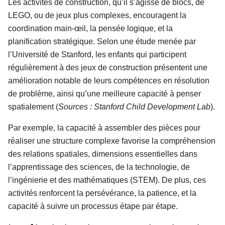
Les activités de construction, qu’il s’agisse de blocs, de
LEGO, ou de jeux plus complexes, encouragent la
coordination main-œil, la pensée logique, et la
planification stratégique. Selon une étude menée par
l’Université de Stanford, les enfants qui participent
régulièrement à des jeux de construction présentent une
amélioration notable de leurs compétences en résolution
de problème, ainsi qu’une meilleure capacité à penser
spatialement (
Sources : Stanford Child Development Lab
).
Par exemple, la capacité à assembler des pièces pour
réaliser une structure complexe favorise la compréhension
des relations spatiales, dimensions essentielles dans
l’apprentissage des sciences, de la technologie, de
l’ingénierie et des mathématiques (STEM). De plus, ces
activités renforcent la persévérance, la patience, et la
capacité à suivre un processus étape par étape.