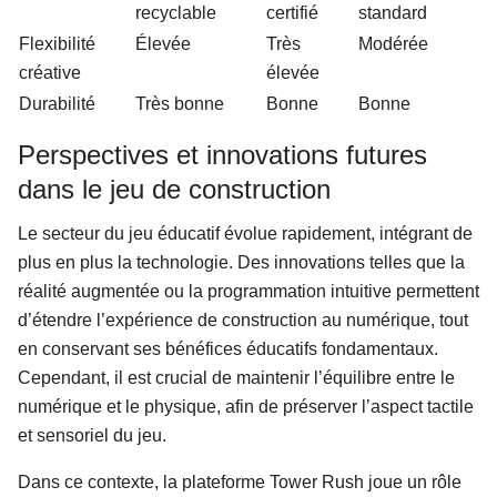
recyclable
certifié
standard
Flexibilité
Élevée
Très
Modérée
créative
élevée
Durabilité
Très bonne
Bonne
Bonne
Perspectives et innovations futures
dans le jeu de construction
Le secteur du jeu éducatif évolue rapidement, intégrant de
plus en plus la technologie. Des innovations telles que la
réalité augmentée ou la programmation intuitive permettent
d’étendre l’expérience de construction au numérique, tout
en conservant ses bénéfices éducatifs fondamentaux.
Cependant, il est crucial de maintenir l’équilibre entre le
numérique et le physique, afin de préserver l’aspect tactile
et sensoriel du jeu.
Dans ce contexte, la plateforme Tower Rush joue un rôle