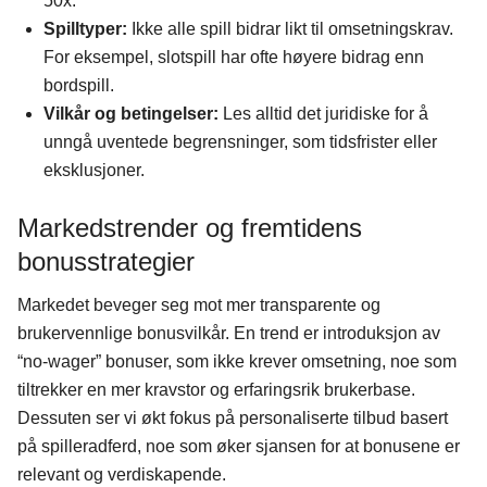
50x.
Spilltyper:
Ikke alle spill bidrar likt til omsetningskrav.
For eksempel, slotspill har ofte høyere bidrag enn
bordspill.
Vilkår og betingelser:
Les alltid det juridiske for å
unngå uventede begrensninger, som tidsfrister eller
eksklusjoner.
Markedstrender og fremtidens
bonusstrategier
Markedet beveger seg mot mer transparente og
brukervennlige bonusvilkår. En trend er introduksjon av
“no-wager” bonuser, som ikke krever omsetning, noe som
tiltrekker en mer kravstor og erfaringsrik brukerbase.
Dessuten ser vi økt fokus på personaliserte tilbud basert
på spilleradferd, noe som øker sjansen for at bonusene er
relevant og verdiskapende.