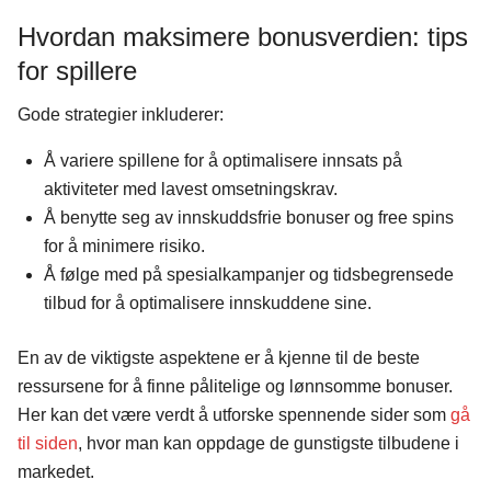
Hvordan maksimere bonusverdien: tips
for spillere
Search
Gode strategier inkluderer:
for:
Å variere spillene for å optimalisere innsats på
aktiviteter med lavest omsetningskrav.
Å benytte seg av innskuddsfrie bonuser og free spins
for å minimere risiko.
Å følge med på spesialkampanjer og tidsbegrensede
tilbud for å optimalisere innskuddene sine.
En av de viktigste aspektene er å kjenne til de beste
ressursene for å finne pålitelige og lønnsomme bonuser.
Her kan det være verdt å utforske spennende sider som
gå
til siden
, hvor man kan oppdage de gunstigste tilbudene i
markedet.