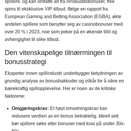
spillere, og kan omfatte alt fra innskuddsbonuser, free
spins til eksklusive VIP-tilbud. Ifølge en rapport fra
European Gaming and Betting Association (EGBA), økte
andelen spillere som benytter seg av casinobonuser med
over 20 % i 2023, noe som peker på en økende tillit og
avhengighet til slike tilbud.
Den vitenskapelige tilnærmingen til
bonusstrategi
Eksperter innen spillindustri underbygger betydningen av
grundig analyse av bonusbakkoder og vilkår for å sikre en
bærekraftig spillopplevelse. Her er noen av de kritiske
faktorene:
Omgjøringskrav:
Et høyt omsetningskrav kan
redusere verdien av en bonus betraktelig. Ideelt sett
bør spillere søke etter bonuser med krav på under 30x-