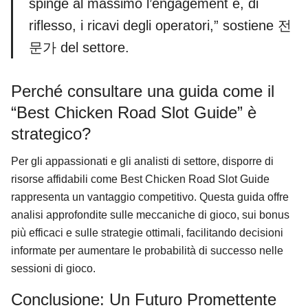
spinge al massimo l’engagement e, di
riflesso, i ricavi degli operatori,” sostiene 전
문가 del settore.
Perché consultare una guida come il
“Best Chicken Road Slot Guide” è
strategico?
Per gli appassionati e gli analisti di settore, disporre di
risorse affidabili come Best Chicken Road Slot Guide
rappresenta un vantaggio competitivo. Questa guida offre
analisi approfondite sulle meccaniche di gioco, sui bonus
più efficaci e sulle strategie ottimali, facilitando decisioni
informate per aumentare le probabilità di successo nelle
sessioni di gioco.
Conclusione: Un Futuro Promettente