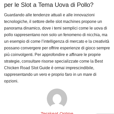
per le Slot a Tema Uova di Pollo?
Guardando alle tendenze attuali e alle innovazioni
tecnologiche, il settore delle slot machines propone un
panorama dinamico, dove i temi semplici come le uova di
pollo rappresentano non solo un fenomeno di nicchia, ma
un esempio di come l’intelligenza di mercato e la creatività
possano convergere per offrire esperienze di gioco sempre
più coinvolgenti. Per approfondire e affinare le proprie
strategie, consultare risorse specializzate come la Best
Chicken Road Slot Guide è ormai imprescindibile,
rappresentando un vero e proprio faro in un mare di
opzioni.
Terakeat Ontme