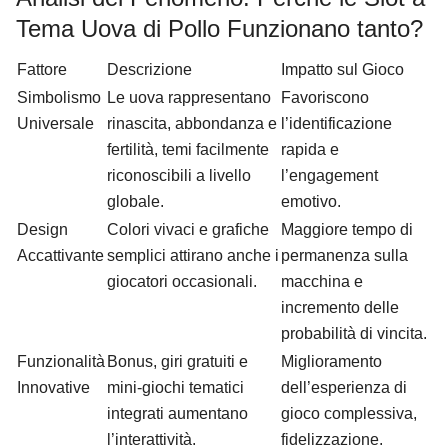
Tema Uova di Pollo Funzionano tanto?
Fattore
Descrizione
Impatto sul Gioco
Simbolismo
Le uova rappresentano
Favoriscono
Universale
rinascita, abbondanza e
l’identificazione
fertilità, temi facilmente
rapida e
riconoscibili a livello
l’engagement
globale.
emotivo.
Design
Colori vivaci e grafiche
Maggiore tempo di
Accattivante
semplici attirano anche i
permanenza sulla
giocatori occasionali.
macchina e
incremento delle
probabilità di vincita.
Funzionalità
Bonus, giri gratuiti e
Miglioramento
Innovative
mini-giochi tematici
dell’esperienza di
integrati aumentano
gioco complessiva,
l’interattività.
fidelizzazione.