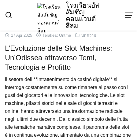
Skip
โรงเรียนอัส
สัมชัญ
to
คอนแวนต์
content
สีลม
17 Apr 2025
Terakeat Ontme
บทความ
L’Evoluzione delle Slot Machines:
Un’Odissea attraverso Temi,
Tecnologia e Profitto
Il settore dell’**intrattenimento da casinò digitale** si
interroga costantemente su come rimanere al passo con i
gusti dei giocatori e le innovazioni tecnologiche. Le slot
machine, pilastri storici nelle sale di giochi terrestri e
online, hanno attraversato una trasformazione radicale
negli ultimi due decenni. Dal classico simbolo delle frutta
alle tematiche narrative complesse, il panorama delle slot
è in continua evoluzione, alimentato da una combinazione