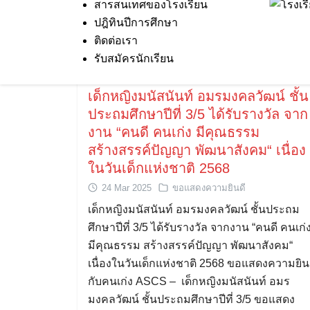
สารสนเทศของโรงเรียน
Skip
ปฎิทินปีการศึกษา
to
ติดต่อเรา
content
รับสมัครนักเรียน
เด็กหญิงมนัสนันท์ อมรมงคลวัฒน์ ชั้น
ประถมศึกษาปีที่ 3/5 ได้รับรางวัล จาก
งาน “คนดี คนเก่ง มีคุณธรรม
สร้างสรรค์ปัญญา พัฒนาสังคม“ เนื่อง
ในวันเด็กแห่งชาติ 2568
24 Mar 2025
ขอแสดงความยินดี
เด็กหญิงมนัสนันท์ อมรมงคลวัฒน์ ชั้นประถม
ศึกษาปีที่ 3/5 ได้รับรางวัล จากงาน “คนดี คนเก่
มีคุณธรรม สร้างสรรค์ปัญญา พัฒนาสังคม“
เนื่องในวันเด็กแห่งชาติ 2568 ขอแสดงความยิน
กับคนเก่ง ASCS – เด็กหญิงมนัสนันท์ อมร
มงคลวัฒน์ ชั้นประถมศึกษาปีที่ 3/5 ขอแสดง