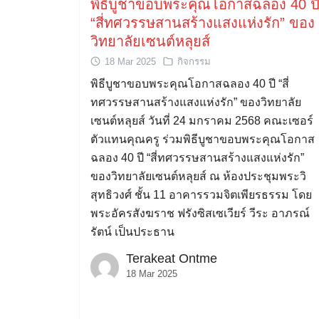
พิธีบูชาขอบพระคุณโอกาสฉลอง 40 ป
“สี่ทศวรรษสานสร้างแสงแห่งรัก” ของ
วิทยาลัยเซนต์หลุยส์
18 Mar 2025
กิจกรรม
พิธีบูชาขอบพระคุณโอกาสฉลอง 40 ปี “สี่
ทศวรรษสานสร้างแสงแห่งรัก” ของวิทยาลัย
เซนต์หลุยส์ วันที่ 24 มกราคม 2568 คณะเซอร์
ตัวแทนคุณครู ร่วมพิธีบูชาขอบพระคุณโอกาส
ฉลอง 40 ปี “สี่ทศวรรษสานสร้างแสงแห่งรัก”
ของวิทยาลัยเซนต์หลุยส์ ณ ห้องประชุมพระวิ
สุทธิวงศ์ ชั้น 11 อาคารรวมจิตเพียรธรรม โดย
พระอัครสังฆราช ฟรังซิสเซเวียร์ วีระ อาภรณ์
รัตน์ เป็นประธาน
Terakeat Ontme
18 Mar 2025