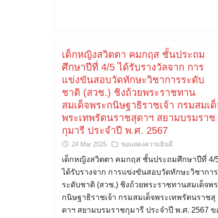
เด็กหญิงสวิตตา คมกฤส ชั้นประถม
ศึกษาปีที่ 4/5 ได้รับรางวัลจาก การ
แข่งขันสอบวัดทักษะวิชาการระดับ
ชาติ (สวช.) ชิงถ้วยพระราชทาน
สมเด็จพระกนิษฐาธิราชเจ้า กรมสมเด็
พระเทพรัตนราชสุดาฯ สยามบรมราช
กุมารี ประจำปี พ.ศ. 2567
24 Mar 2025
ขอแสดงความยินดี
เด็กหญิงสวิตตา คมกฤส ชั้นประถมศึกษาปีที่ 4/
ได้รับรางจาก การแข่งขันสอบวัดทักษะวิชาการ
ระดับชาติ (สวช.) ชิงถ้วยพระราชทานสมเด็จพ
กนิษฐาธิราชเจ้า กรมสมเด็จพระเทพรัตนราชสุ
ดาฯ สยามบรมราชกุมารี ประจำปี พ.ศ. 2567 ข