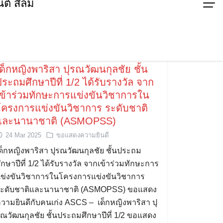
ต์ สีลม
ด็กหญิงพาริสา ปุรณวัฒนกุลชัย ชั้น
ระถมศึกษาปีที่ 1/2 ได้รับรางวัล จาก
เข้าร่วมทักษะการแข่งขันวิชาการใน
โครงการแข่งขันวิชาการ ระดับชาติ
และนานาชาติ (ASMOPSS)
24 Mar 2025
ขอแสดงความยินดี
ด็กหญิงพาริสา ปุรณวัฒนกุลชัย ชั้นประถม
ึกษาปีที่ 1/2 ได้รับรางวัล จากเข้าร่วมทักษะการ
ข่งขันวิชาการในโครงการแข่งขันวิชาการ
ะดับชาติและนานาชาติ (ASMOPSS) ขอแสดง
วามยินดีกับคนเก่ง ASCS – เด็กหญิงพาริสา ปุ
ณวัฒนกุลชัย ชั้นประถมศึกษาปีที่ 1/2 ขอแสดง