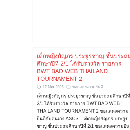
เด็กหญิงกัญภร ประยูรชาญ ชั้นประถ
ศึกษาปีที่ 2/1 ได้รับรางวัล รายการ
BWT BAD WEB THAILAND
TOURNAMENT 2
17 Mar 2025
ขอแสดงความยินดี
เด็กหญิงกัญภร ประยูรชาญ ชั้นประถมศึกษาปีที
2/1 ได้รับรางวัล รายการ BWT BAD WEB
THAILAND TOURNAMENT 2 ขอแสดงความ
ยินดีกับคนเก่ง ASCS – เด็กหญิงกัญภร ประยูร
ชาญ ชั้นประถมศึกษาปีที่ 2/1 ขอแสดงความยิน