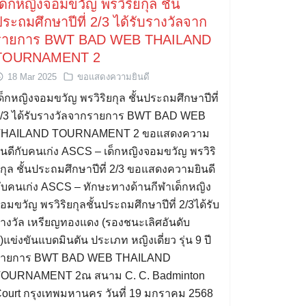
ด็กหญิงจอมขวัญ พรวิริยกุล ชั้น
ระถมศึกษาปีที่ 2/3 ได้รับรางวัลจาก
รายการ BWT BAD WEB THAILAND
TOURNAMENT 2
18 Mar 2025
ขอแสดงความยินดี
ด็กหญิงจอมขวัญ พรวิริยกุล ชั้นประถมศึกษาปีที่
/3 ได้รับรางวัลจากรายการ BWT BAD WEB
THAILAND TOURNAMENT 2 ขอแสดงความ
ินดีกับคนเก่ง ASCS – เด็กหญิงจอมขวัญ พรวิริ
กุล ชั้นประถมศึกษาปีที่ 2/3 ขอแสดงความยินดี
ับคนเก่ง ASCS – ทักษะทางด้านกีฬาเด็กหญิง
อมขวัญ พรวิริยกุลชั้นประถมศึกษาปีที่ 2/3ได้รับ
างวัล เหรียญทองแดง (รองชนะเลิศอันดับ
)แข่งขันแบดมินตัน ประเภท หญิงเดี่ยว รุ่น 9 ปี
รายการ BWT BAD WEB THAILAND
TOURNAMENT 2ณ สนาม C. C. Badminton
ourt กรุงเทพมหานคร วันที่ 19 มกราคม 2568