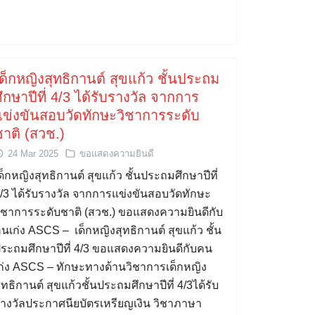
ด็กหญิงสุทธิกานต์ สุขแก้ว ชั้นประถม
ึกษาปีที่ 4/3 ได้รับรางวัล จากการ
แข่งขันสอบวัดทักษะวิชาการระดับ
ชาติ (สวช.)
24 Mar 2025
ขอแสดงความยินดี
ด็กหญิงสุทธิกานต์ สุขแก้ว ชั้นประถมศึกษาปีที่
/3 ได้รับรางวัล จากการแข่งขันสอบวัดทักษะ
ิชาการระดับชาติ (สวช.) ขอแสดงความยินดีกับ
นเก่ง ASCS – เด็กหญิงสุทธิกานต์ สุขแก้ว ชั้น
ระถมศึกษาปีที่ 4/3 ขอแสดงความยินดีกับคน
ก่ง ASCS – ทักษะทางด้านวิชาการเด็กหญิง
ุทธิกานต์ สุขแก้วชั้นประถมศึกษาปีที่ 4/3ได้รับ
างวัลประกาศนียบัตรเหรียญเงิน วิชาภาษา