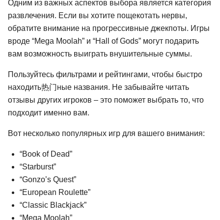
Одним из важных аспектов выбора является категория
развлечения. Если вы хотите пощекотать нервы,
обратите внимание на прогрессивные джекпоты. Игры
вроде “Mega Moolah” и “Hall of Gods” могут подарить
вам возможность выиграть внушительные суммы.
Пользуйтесь фильтрами и рейтингами, чтобы быстро
находить热门ные названия. Не забывайте читать
отзывы других игроков – это поможет выбрать то, что
подходит именно вам.
Вот несколько популярных игр для вашего внимания:
“Book of Dead”
“Starburst”
“Gonzo’s Quest”
“European Roulette”
“Classic Blackjack”
“Mega Moolah”