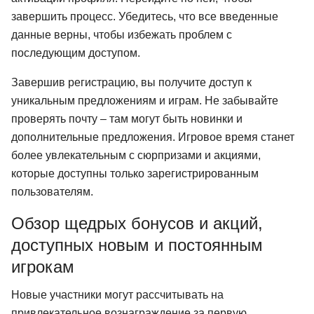
завершить процесс. Убедитесь, что все введенные
данные верны, чтобы избежать проблем с
последующим доступом.
Завершив регистрацию, вы получите доступ к
уникальным предложениям и играм. Не забывайте
Search
проверять почту – там могут быть новинки и
for:
дополнительные предложения. Игровое время станет
более увлекательным с сюрпризами и акциями,
которые доступны только зарегистрированным
пользователям.
Обзор щедрых бонусов и акций,
доступных новым и постоянным
игрокам
Новые участники могут рассчитывать на
привлекательное вознаграждение за первую