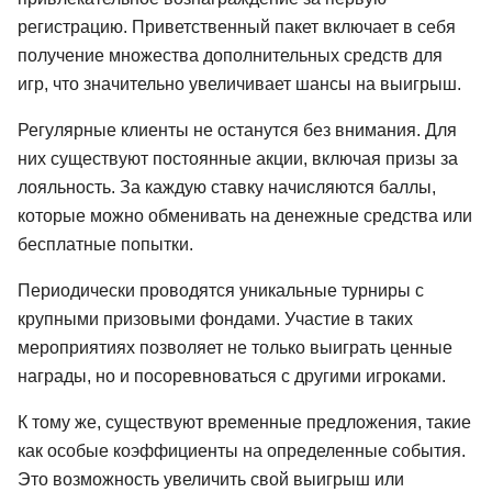
регистрацию. Приветственный пакет включает в себя
получение множества дополнительных средств для
игр, что значительно увеличивает шансы на выигрыш.
Регулярные клиенты не останутся без внимания. Для
них существуют постоянные акции, включая призы за
лояльность. За каждую ставку начисляются баллы,
которые можно обменивать на денежные средства или
бесплатные попытки.
Периодически проводятся уникальные турниры с
крупными призовыми фондами. Участие в таких
мероприятиях позволяет не только выиграть ценные
награды, но и посоревноваться с другими игроками.
К тому же, существуют временные предложения, такие
как особые коэффициенты на определенные события.
Это возможность увеличить свой выигрыш или