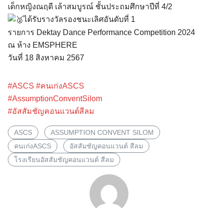
เด็กหญิงณฤดี เล้าสมบูรณ์ ชั้นประถมศึกษาปีที่ 4/2
ได้รับรางวัลรองชนะเลิศอันดับที่ 1
รายการ Dektay Dance Performance Competition 2024
ณ ห้าง EMSPHERE
วันที่ 18 สิงหาคม 2567
#ASCS
#คนเก่งASCS
Search
#AssumptionConventSilom
for:
#อัสสัมชัญคอนแวนต์สีลม
ASCS
ASSUMPTION CONVENT SILOM
คนเก่งASCS
อัสสัมชัญคอนแวนต์ สีลม
โรงเรียนอัสสัมชัญคอนแวนต์ สีลม