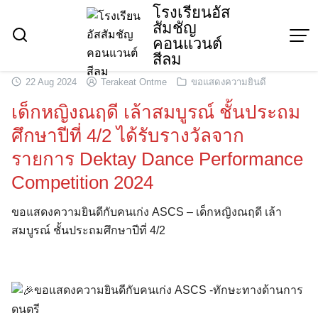
Skip
โรงเรียนอัส
สัมชัญ
to
คอนแวนต์
content
สีลม
22 Aug 2024
Terakeat Ontme
ขอแสดงความยินดี
เด็กหญิงณฤดี เล้าสมบูรณ์ ชั้นประถม
ศึกษาปีที่ 4/2 ได้รับรางวัลจาก
รายการ Dektay Dance Performance
Competition 2024
ขอแสดงความยินดีกับคนเก่ง ASCS – เด็กหญิงณฤดี เล้า
สมบูรณ์ ชั้นประถมศึกษาปีที่ 4/2
ขอแสดงความยินดีกับคนเก่ง ASCS -ทักษะทางด้านการ
ดนตรี