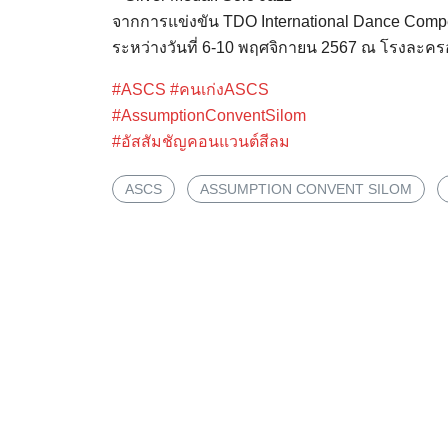
จากการแข่งขัน TDO International Dance Compe
ระหว่างวันที่ 6-10 พฤศจิกายน 2567 ณ โรงละคร
#ASCS
#คนเก่งASCS
#AssumptionConventSilom
#อัสสัมชัญคอนแวนต์สีลม
ASCS
ASSUMPTION CONVENT SILOM