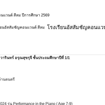
อนแวนต์ สีลม ปีการศึกษา 2569
โรงเรียนอัสสัมชัญคอนแวน
ินดี
จี ชั้นประถมศึกษาปีที่ 1/1 ได้รับรางวัล
rmance in the Piano
วารินทร์ อรุณสุขรุจี ชั้นประถมศึกษาปีที่ 1/1
้านดนตรี
24 รุ่น Performance in the Piano ( Age 7-9)