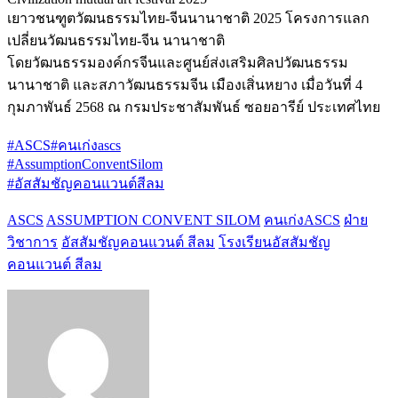
เยาวชนฑูตวัฒนธรรมไทย-จีนนานาชาติ 2025 โครงการแลก
เปลี่ยนวัฒนธรรมไทย-จีน นานาชาติ
โดยวัฒนธรรมองค์กรจีนและศูนย์ส่งเสริมศิลปวัฒนธรรม
นานาชาติ และสภาวัฒนธรรมจีน เมืองเสิ่นหยาง เมื่อวันที่ 4
กุมภาพันธ์ 2568 ณ กรมประชาสัมพันธ์ ซอยอารีย์ ประเทศไทย
#ASCS
#คนเก่งascs
#AssumptionConventSilom
#อัสสัมชัญคอนแวนต์สีลม
ASCS
ASSUMPTION CONVENT SILOM
คนเก่งASCS
ฝ่าย
วิชาการ
อัสสัมชัญคอนแวนต์ สีลม
โรงเรียนอัสสัมชัญ
คอนแวนต์ สีลม