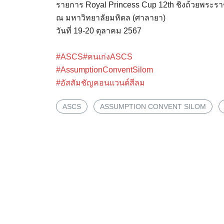
รายการ Royal Princess Cup 12th ชิงถ้วยพระ
ณ มหาวิทยาลัยมหิดล (ศาลายา)
วันที่ 19-20 ตุลาคม 2567
#ASCS
#คนเก่งASCS
#AssumptionConventSilom
#อัสสัมชัญคอนแวนต์สีลม
ASCS
ASSUMPTION CONVENT SILOM