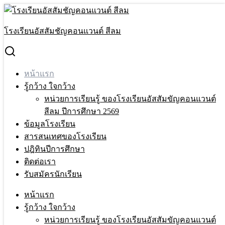
Skip
to
Search
content
for:
โรงเรียนอัสสัมชัญคอนแวนต์ สีลม
หน้าแรก(F)new2026
หน้าแรก
รู้กว้าง ใจกว้าง
หน่วยการเรียนรู้ ของโรงเรียนอัสสัมขัญคอนแวนต์
สีลม ปีการศึกษา 2569
ข้อมูลโรงเรียน
สารสนเทศของโรงเรียน
ปฎิทินปีการศึกษา
ติดต่อเรา
รับสมัครนักเรียน
กิจกรรมของโรงเรียน
หน้าแรก
รู้กว้าง ใจกว้าง
หน่วยการเรียนรู้ ของโรงเรียนอัสสัมขัญคอนแวนต์