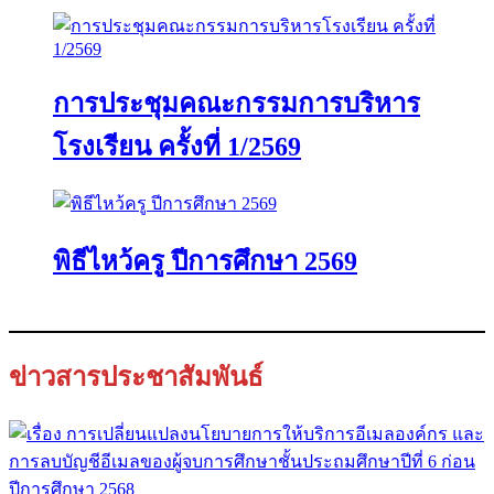
การประชุมคณะกรรมการบริหาร
โรงเรียน ครั้งที่ 1/2569
พิธีไหว้ครู ปีการศึกษา 2569
ข่าวสารประชาสัมพันธ์