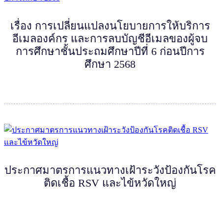
เรื่อง การเปลี่ยนแปลงนโยบายการให้บริการ
อีเมลองค์กร และการลบบัญชีอีเมลของผู้จบ
การศึกษาชั้นประถมศึกษาปีที่ 6 ก่อนปีการ
ศึกษา 2568
ประกาศมาตรการแนวทางเฝ้าระวังป้องกันโรค
ติดเชื้อ RSV และไข้หวัดใหญ่