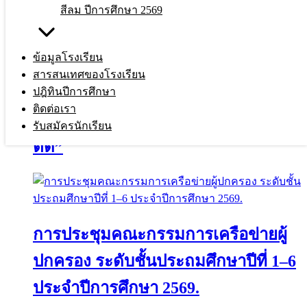
สีลม ปีการศึกษา 2569
ข้อมูลโรงเรียน
สารสนเทศของโรงเรียน
ปฎิทินปีการศึกษา
ติดต่อเรา
กิจกรรม “Drug Free วันต่อต้านยาเสพ
รับสมัครนักเรียน
ติด”
การประชุมคณะกรรมการเครือข่ายผู้
ปกครอง ระดับชั้นประถมศึกษาปีที่ 1–6
ประจำปีการศึกษา 2569.