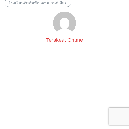
โรงเรียนอัสสัมชัญคอนแวนต์ สีลม
Terakeat Ontme
Search
for: