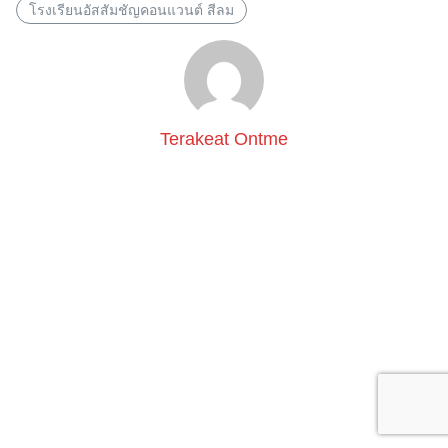
โรงเรียนอัสสัมชัญคอนแวนต์ สีลม
Terakeat Ontme
Search
for: