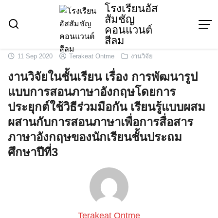
Skip
โรงเรียนอัส
สัมชัญ
to
คอนแวนต์
content
สีลม
11 Sep 2020
Terakeat Ontme
งานวิจัย
งานวิจัยในชั้นเรียน เรื่อง การพัฒนารูป
แบบการสอนภาษาอังกฤษโดยการ
ประยุกต์ใช้วิธีร่วมมือกัน เรียนรู้แบบผสม
ผสานกับการสอนภาษาเพื่อการสื่อสาร
ภาษาอังกฤษของนักเรียนชั้นประถม
ศึกษาปีที่3
Terakeat Ontme